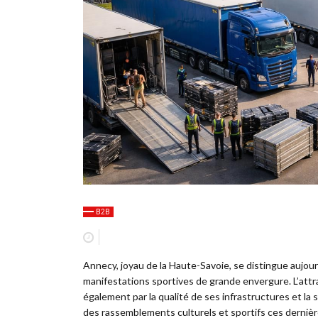
B2B
Annecy, joyau de la Haute-Savoie, se distingue aujour
manifestations sportives de grande envergure. L’attra
également par la qualité de ses infrastructures et la
des rassemblements culturels et sportifs ces dernièr