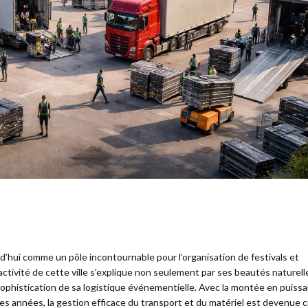
d’hui comme un pôle incontournable pour l’organisation de festivals et
ctivité de cette ville s’explique non seulement par ses beautés naturell
 sophistication de sa logistique événementielle. Avec la montée en puiss
es années, la gestion efficace du transport et du matériel est devenue c