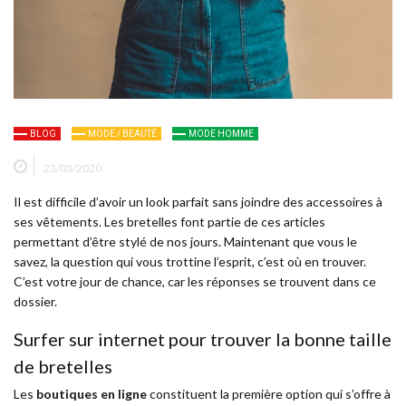
BLOG
MODE / BEAUTÉ
MODE HOMME
23/03/2020
Il est difficile d’avoir un look parfait sans joindre des accessoires à
ses vêtements. Les bretelles font partie de ces articles
permettant d’être stylé de nos jours. Maintenant que vous le
savez, la question qui vous trottine l’esprit, c’est où en trouver.
C’est votre jour de chance, car les réponses se trouvent dans ce
dossier.
Surfer sur internet pour trouver la bonne taille
de bretelles
Les
boutiques en ligne
constituent la première option qui s’offre à