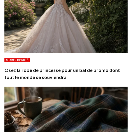
MODE / BEAUTÉ
Osez la robe de princesse pour un bal de promo dont
tout le monde se souviendra