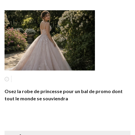
Osez la robe de princesse pour un bal de promo dont
tout le monde se souviendra