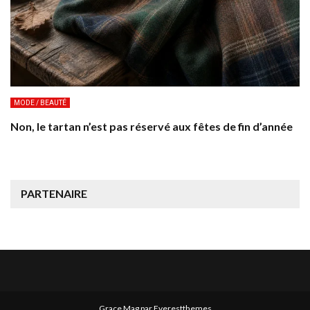
MODE / BEAUTÉ
Non, le tartan n’est pas réservé aux fêtes de fin d’année
PARTENAIRE
Grace Mag par
Everestthemes