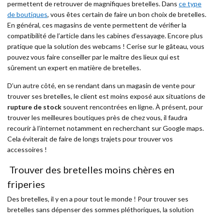
permettent de retrouver de magnifiques bretelles. Dans
ce type
de boutiques
, vous êtes certain de faire un bon choix de bretelles.
En général, ces magasins de vente permettent de vérifier la
compatibilité de l’article dans les cabines d’essayage. Encore plus
pratique que la solution des webcams ! Cerise sur le gâteau, vous
pouvez vous faire conseiller par le maître des lieux qui est
sûrement un expert en matière de bretelles.
D’un autre côté, en se rendant dans un magasin de vente pour
trouver ses bretelles, le client est moins exposé aux situations de
rupture de stock
souvent rencontrées en ligne. À présent, pour
trouver les meilleures boutiques près de chez vous, il faudra
recourir à l’internet notamment en recherchant sur
Google maps
.
Cela éviterait de faire de longs trajets pour trouver vos
accessoires !
Trouver des bretelles moins chères en
friperies
Des bretelles, il y en a pour tout le monde ! Pour trouver ses
bretelles sans dépenser des sommes pléthoriques, la solution