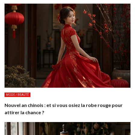
MODE / BEAUTÉ
Nouvel an chinois : et si vous osiez la robe rouge pour
attirer la chance ?