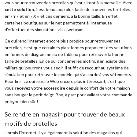
vous pour retrouver des bretelles qui vous iront à la merveille. Avec
cette solution
, il est beaucoup plus facile de trouver les bretelles
en « Y » et en « X », et ces derniers, à la bonne taille. En effet,
certaines boutiques sur le net permettent à l’internaute
d’effectuer des simulations via la webcam.
Ce qui rend l’internet encore plus propice pour retrouver ses
bretelles, c’est que certaines plateformes proposent des solutions
en formes de diagramme ou de tableau pour retrouver la bonne
taille de bretelles. En ce qui concerne les motifs, il en existe des
milliers qui pourront vous seoir. Il suffit de recourir au système de
simulation pour retrouver le modèle qui s’accorde à vos vêtements.
Pour finir, ce qui rend le Web encore plus intéressant, c’est que
vous
recevez votre accessoire
depuis le confort de votre maison
sans bouger le petit doigt. Bon, à part pour valider votre commande
en ligne bien sûr !
Se rendre en magasin pour trouver de beaux
motifs de bretelles
Hormis l’internet, il y a également la solution des magasins qui