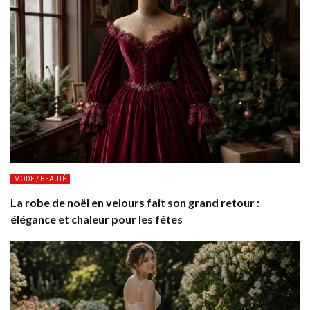
MODE / BEAUTÉ
La robe de noël en velours fait son grand retour :
élégance et chaleur pour les fêtes