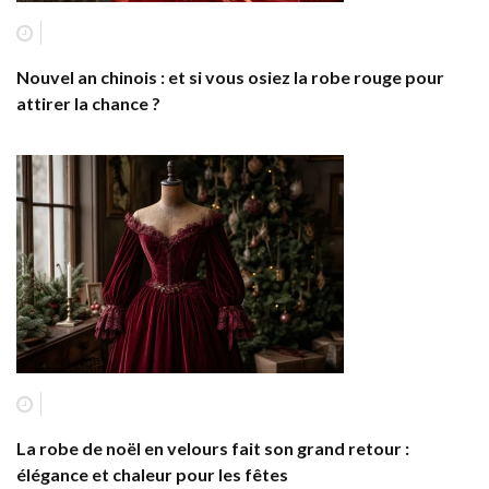
Nouvel an chinois : et si vous osiez la robe rouge pour
attirer la chance ?
La robe de noël en velours fait son grand retour :
élégance et chaleur pour les fêtes