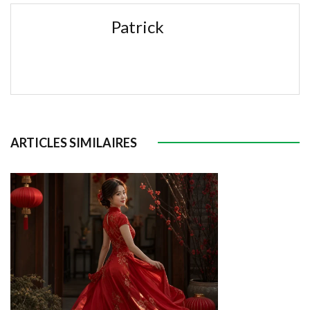
Patrick
ARTICLES SIMILAIRES