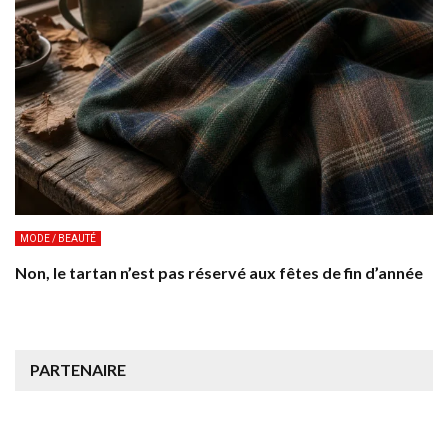
MODE / BEAUTÉ
Non, le tartan n’est pas réservé aux fêtes de fin d’année
PARTENAIRE