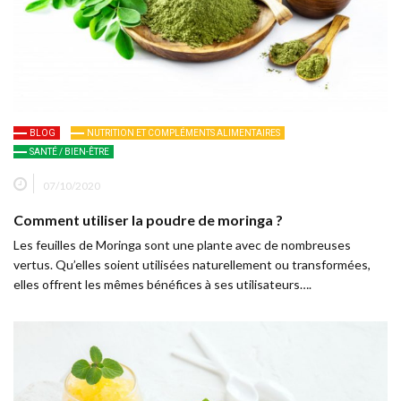
BLOG
NUTRITION ET COMPLÉMENTS ALIMENTAIRES
SANTÉ / BIEN-ÊTRE
07/10/2020
Comment utiliser la poudre de moringa ?
Les feuilles de Moringa sont une plante avec de nombreuses
vertus. Qu’elles soient utilisées naturellement ou transformées,
elles offrent les mêmes bénéfices à ses utilisateurs….