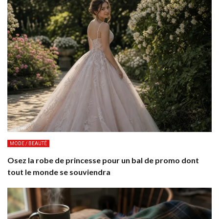
MODE / BEAUTÉ
Osez la robe de princesse pour un bal de promo dont
tout le monde se souviendra