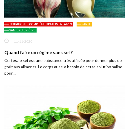
NUTRITION ET COMPLÉMENTS ALIMENTAIRES
SANTE
SANTÉ / BIEN-ÊTRE
11/11/2020
Quand faire un régime sans sel ?
Certes, le sel est une substance très utilisée pour donner plus de
goût aux aliments. Le corps aussi a besoin de cette solution saline
pour…