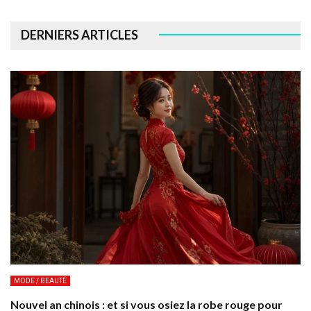
DERNIERS ARTICLES
MODE / BEAUTÉ
Nouvel an chinois : et si vous osiez la robe rouge pour