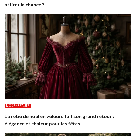
attirer la chance ?
MODE / BEAUTÉ
La robe de noël en velours fait son grand retour :
élégance et chaleur pour les fêtes