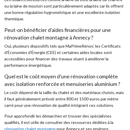
ou la laine de mouton sont particulièrement adaptés car ils offrent
une bonne régulation hygrométrique et une excellente isolation
thermique.
Peut-on bénéficier d’aides financières pour une
rénovation chalet montagne à Annecy ?
Oui, plusieurs dispositifs tels que MaPrimeRénov’, les Certificats
d’Économies d’Énergie (CEE) et certaines aides locales sont
accessibles pour financer des travaux visant à améliorer la
performance énergétique.
Quel est le coût moyen d’une rénovation complète
avec isolation renforcée et menuiseries aluminium ?
Le coût dépend de la taille du chalet et des matériaux choisis, mais
il faut généralement prévoir entre 800 et 1500 euros par mètre
carré pour une rénovation de qualité intégrant ces solutions.
Pour approfondir les démarches et trouver des spécialistes
qualifiés, il est utile de consulter des ressources dédiées à la
rénovation chalet montagne
pour Annecy et ses environs.