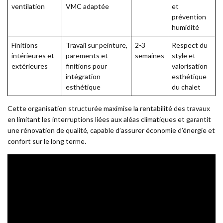
ventilation
VMC adaptée
et
prévention
humidité
Finitions
Travail sur peinture,
2-3
Respect du
intérieures et
parements et
semaines
style et
extérieures
finitions pour
valorisation
intégration
esthétique
esthétique
du chalet
Cette organisation structurée maximise la rentabilité des travaux
en limitant les interruptions liées aux aléas climatiques et garantit
une rénovation de qualité, capable d’assurer économie d’énergie et
confort sur le long terme.