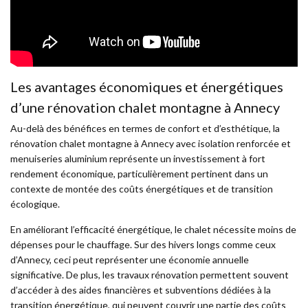
Les avantages économiques et énergétiques
d’une rénovation chalet montagne à Annecy
Au-delà des bénéfices en termes de confort et d’esthétique, la
rénovation chalet montagne à Annecy avec isolation renforcée et
menuiseries aluminium représente un investissement à fort
rendement économique, particulièrement pertinent dans un
contexte de montée des coûts énergétiques et de transition
écologique.
En améliorant l’efficacité énergétique, le chalet nécessite moins de
dépenses pour le chauffage. Sur des hivers longs comme ceux
d’Annecy, ceci peut représenter une économie annuelle
significative. De plus, les travaux rénovation permettent souvent
d’accéder à des aides financières et subventions dédiées à la
transition énergétique, qui peuvent couvrir une partie des coûts