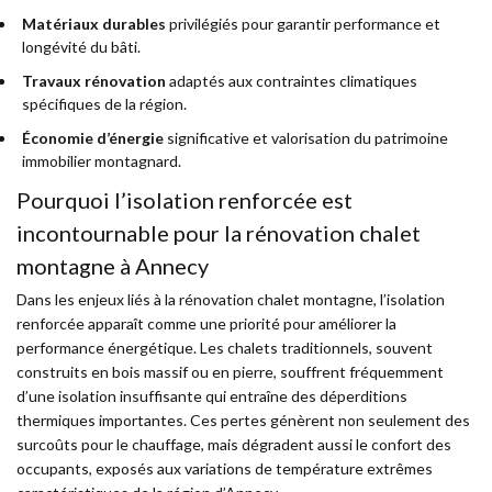
Matériaux durables
privilégiés pour garantir performance et
longévité du bâti.
Travaux rénovation
adaptés aux contraintes climatiques
spécifiques de la région.
Économie d’énergie
significative et valorisation du patrimoine
immobilier montagnard.
Pourquoi l’isolation renforcée est
incontournable pour la rénovation chalet
montagne à Annecy
Dans les enjeux liés à la rénovation chalet montagne, l’isolation
renforcée apparaît comme une priorité pour améliorer la
performance énergétique. Les chalets traditionnels, souvent
construits en bois massif ou en pierre, souffrent fréquemment
d’une isolation insuffisante qui entraîne des déperditions
thermiques importantes. Ces pertes génèrent non seulement des
surcoûts pour le chauffage, mais dégradent aussi le confort des
occupants, exposés aux variations de température extrêmes