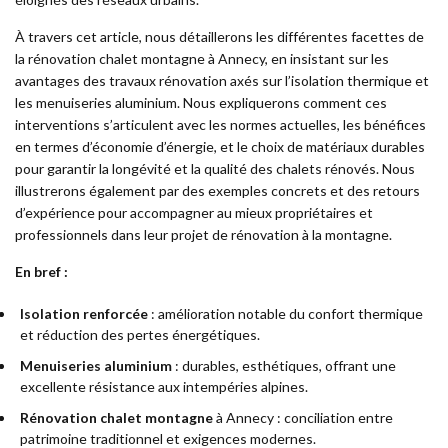
À travers cet article, nous détaillerons les différentes facettes de
la rénovation chalet montagne à Annecy, en insistant sur les
avantages des travaux rénovation axés sur l’isolation thermique et
les menuiseries aluminium. Nous expliquerons comment ces
interventions s’articulent avec les normes actuelles, les bénéfices
en termes d’économie d’énergie, et le choix de matériaux durables
pour garantir la longévité et la qualité des chalets rénovés. Nous
illustrerons également par des exemples concrets et des retours
d’expérience pour accompagner au mieux propriétaires et
professionnels dans leur projet de rénovation à la montagne.
En bref :
Isolation renforcée
: amélioration notable du confort thermique
et réduction des pertes énergétiques.
Menuiseries aluminium
: durables, esthétiques, offrant une
excellente résistance aux intempéries alpines.
Rénovation chalet montagne
à Annecy : conciliation entre
patrimoine traditionnel et exigences modernes.