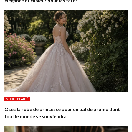
élégance et chaleur pour les fêtes
MODE / BEAUTÉ
Osez la robe de princesse pour un bal de promo dont
tout le monde se souviendra