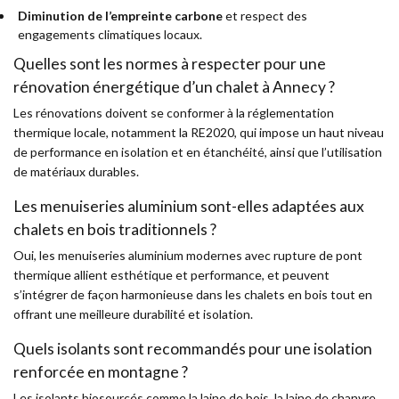
Diminution de l’empreinte carbone
et respect des
engagements climatiques locaux.
Quelles sont les normes à respecter pour une
rénovation énergétique d’un chalet à Annecy ?
Les rénovations doivent se conformer à la réglementation
thermique locale, notamment la RE2020, qui impose un haut niveau
de performance en isolation et en étanchéité, ainsi que l’utilisation
de matériaux durables.
Les menuiseries aluminium sont-elles adaptées aux
chalets en bois traditionnels ?
Oui, les menuiseries aluminium modernes avec rupture de pont
thermique allient esthétique et performance, et peuvent
s’intégrer de façon harmonieuse dans les chalets en bois tout en
offrant une meilleure durabilité et isolation.
Quels isolants sont recommandés pour une isolation
renforcée en montagne ?
Les isolants biosourcés comme la laine de bois, la laine de chanvre