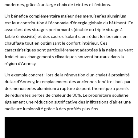
modernes, grâce à un large choix de teintes et finitions.
Un bénéfice complémentaire majeur des menuiseries aluminium
est leur contribution à l’économie d’énergie globale du bâtiment. En
associant des vitrages performants (double ou triple vitrage à
faible émissivité) et des cadres isolants, on réduit les besoins en
chauffage tout en optimisant le confort intérieur. Ces
caractéristiques sont particulièrement adaptées à la neige, au vent
froid et aux changements climatiques souvent brutaux dans la
région d’Annecy.
Un exemple concret : lors de la rénovation d’un chalet à proximité
du lac d’Annecy, le remplacement des anciennes fenêtres bois par
des menuiseries aluminium à rupture de pont thermique a permis
de réduire les pertes de chaleur de 30%. Le propriétaire souligne
également une réduction significative des infiltrations d’air et une
meilleure luminosité grâce à des profilés plus fins.