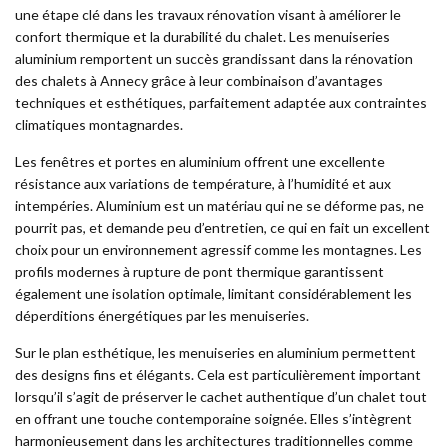
une étape clé dans les travaux rénovation visant à améliorer le
confort thermique et la durabilité du chalet. Les menuiseries
aluminium remportent un succès grandissant dans la rénovation
des chalets à Annecy grâce à leur combinaison d’avantages
techniques et esthétiques, parfaitement adaptée aux contraintes
climatiques montagnardes.
Les fenêtres et portes en aluminium offrent une excellente
résistance aux variations de température, à l’humidité et aux
intempéries. Aluminium est un matériau qui ne se déforme pas, ne
pourrit pas, et demande peu d’entretien, ce qui en fait un excellent
choix pour un environnement agressif comme les montagnes. Les
profils modernes à rupture de pont thermique garantissent
également une isolation optimale, limitant considérablement les
déperditions énergétiques par les menuiseries.
Sur le plan esthétique, les menuiseries en aluminium permettent
des designs fins et élégants. Cela est particulièrement important
lorsqu’il s’agit de préserver le cachet authentique d’un chalet tout
en offrant une touche contemporaine soignée. Elles s’intègrent
harmonieusement dans les architectures traditionnelles comme