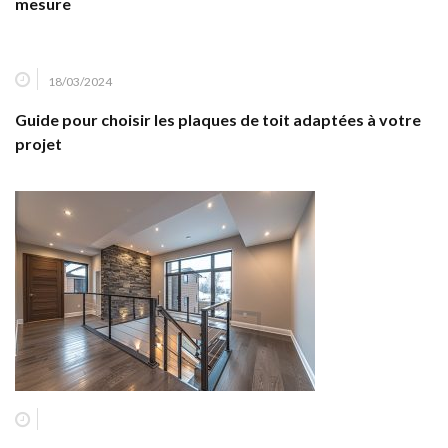
mesure
18/03/2024
Guide pour choisir les plaques de toit adaptées à votre
projet