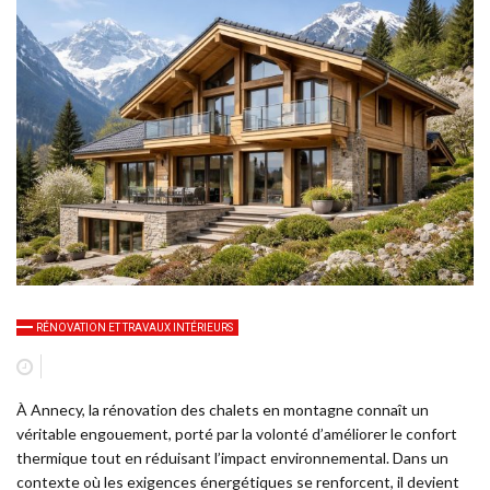
RÉNOVATION ET TRAVAUX INTÉRIEURS
À Annecy, la rénovation des chalets en montagne connaît un
véritable engouement, porté par la volonté d’améliorer le confort
thermique tout en réduisant l’impact environnemental. Dans un
contexte où les exigences énergétiques se renforcent, il devient