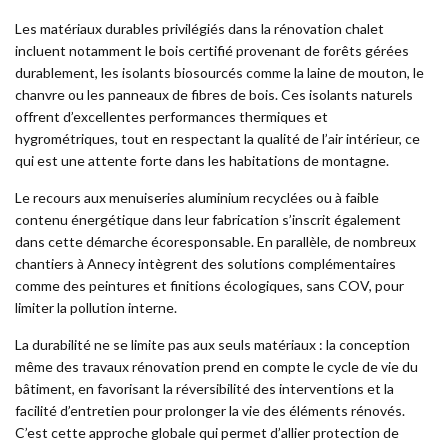
Les matériaux durables privilégiés dans la rénovation chalet
incluent notamment le bois certifié provenant de forêts gérées
durablement, les isolants biosourcés comme la laine de mouton, le
chanvre ou les panneaux de fibres de bois. Ces isolants naturels
offrent d’excellentes performances thermiques et
hygrométriques, tout en respectant la qualité de l’air intérieur, ce
qui est une attente forte dans les habitations de montagne.
Le recours aux menuiseries aluminium recyclées ou à faible
contenu énergétique dans leur fabrication s’inscrit également
dans cette démarche écoresponsable. En parallèle, de nombreux
chantiers à Annecy intègrent des solutions complémentaires
comme des peintures et finitions écologiques, sans COV, pour
limiter la pollution interne.
La durabilité ne se limite pas aux seuls matériaux : la conception
même des travaux rénovation prend en compte le cycle de vie du
bâtiment, en favorisant la réversibilité des interventions et la
facilité d’entretien pour prolonger la vie des éléments rénovés.
C’est cette approche globale qui permet d’allier protection de