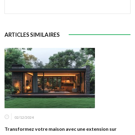
ARTICLES SIMILAIRES
02/12/2024
Transformez votre maison avec une extension sur