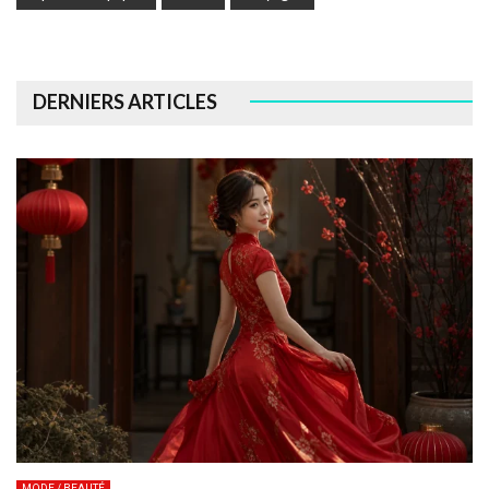
DERNIERS ARTICLES
MODE / BEAUTÉ