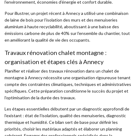
l’environnement, économies d’énergie et confort durable.
Pour illustrer, un projet récent à Annecy a utilisé une combinaison
de laine de bois pour l’isolation des murs et des menuiseries
aluminium à haute recyclabilité, aboutissant à une baisse des
émissions carbone de plus de 40% sur l’ensemble du chantier, tout
en améliorant la qualité de vie des occupants.
Travaux rénovation chalet montagne :
organisation et étapes clés à Annecy
Planifier et réaliser des travaux rénovation dans un chalet de
montagne à Annecy nécessite une organisation rigoureuse tenant
compte des contraintes climatiques, techniques et administratives
spécifiques. Cette préparation conditionne le succès du projet et
l’optimisation de la durée des travaux.
Les étapes essentielles débutent par un diagnostic approfondi de
l’existant : état de l’isolation, qualité des menuiseries, diagnostic
thermique et humidité. Ce bilan sert de base pour définir les
priorités, choisir les matériaux adaptés et élaborer un planning
cohérent. Engager des professionnels spécialisés dans la