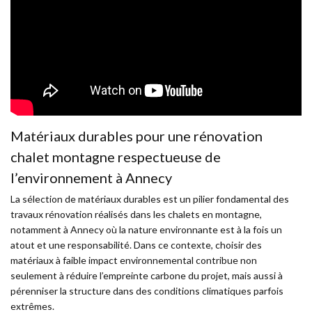
Matériaux durables pour une rénovation
chalet montagne respectueuse de
l’environnement à Annecy
La sélection de matériaux durables est un pilier fondamental des
travaux rénovation réalisés dans les chalets en montagne,
notamment à Annecy où la nature environnante est à la fois un
atout et une responsabilité. Dans ce contexte, choisir des
matériaux à faible impact environnemental contribue non
seulement à réduire l’empreinte carbone du projet, mais aussi à
pérenniser la structure dans des conditions climatiques parfois
extrêmes.