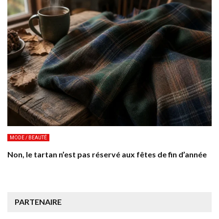
MODE / BEAUTÉ
Non, le tartan n’est pas réservé aux fêtes de fin d’année
PARTENAIRE