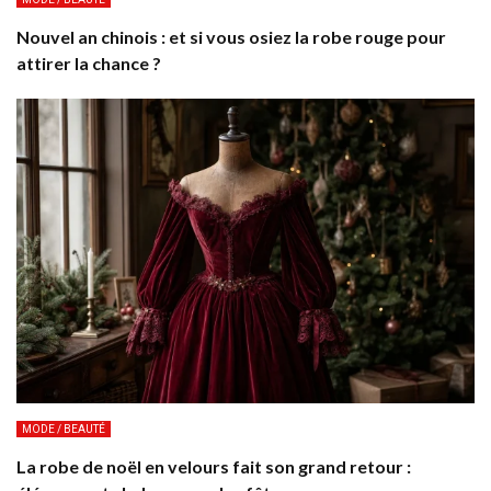
Nouvel an chinois : et si vous osiez la robe rouge pour
attirer la chance ?
MODE / BEAUTÉ
La robe de noël en velours fait son grand retour :