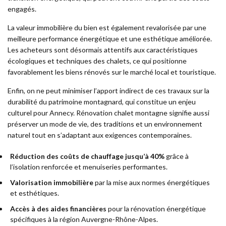
engagés.
La valeur immobilière du bien est également revalorisée par une
meilleure performance énergétique et une esthétique améliorée.
Les acheteurs sont désormais attentifs aux caractéristiques
écologiques et techniques des chalets, ce qui positionne
favorablement les biens rénovés sur le marché local et touristique.
Enfin, on ne peut minimiser l’apport indirect de ces travaux sur la
durabilité du patrimoine montagnard, qui constitue un enjeu
culturel pour Annecy. Rénovation chalet montagne signifie aussi
préserver un mode de vie, des traditions et un environnement
naturel tout en s’adaptant aux exigences contemporaines.
Réduction des coûts de chauffage jusqu’à 40%
grâce à
l’isolation renforcée et menuiseries performantes.
Valorisation immobilière
par la mise aux normes énergétiques
et esthétiques.
Accès à des aides financières
pour la rénovation énergétique
spécifiques à la région Auvergne-Rhône-Alpes.