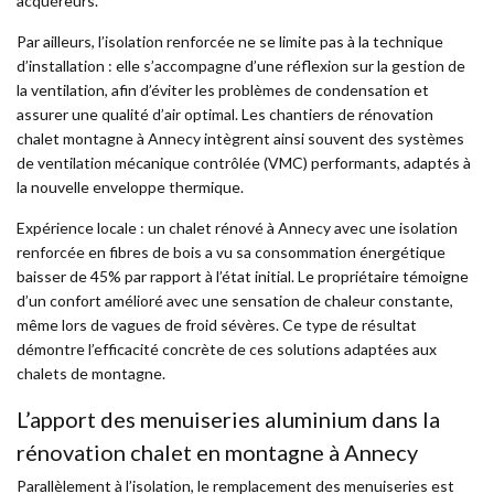
acquéreurs.
Par ailleurs, l’isolation renforcée ne se limite pas à la technique
d’installation : elle s’accompagne d’une réflexion sur la gestion de
la ventilation, afin d’éviter les problèmes de condensation et
assurer une qualité d’air optimal. Les chantiers de rénovation
chalet montagne à Annecy intègrent ainsi souvent des systèmes
de ventilation mécanique contrôlée (VMC) performants, adaptés à
la nouvelle enveloppe thermique.
Expérience locale : un chalet rénové à Annecy avec une isolation
renforcée en fibres de bois a vu sa consommation énergétique
baisser de 45% par rapport à l’état initial. Le propriétaire témoigne
d’un confort amélioré avec une sensation de chaleur constante,
même lors de vagues de froid sévères. Ce type de résultat
démontre l’efficacité concrète de ces solutions adaptées aux
chalets de montagne.
L’apport des menuiseries aluminium dans la
rénovation chalet en montagne à Annecy
Parallèlement à l’isolation, le remplacement des menuiseries est