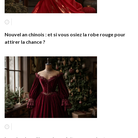
Nouvel an chinois : et si vous osiez la robe rouge pour
attirer la chance ?