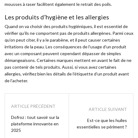
mousses à raser facilitent également le retrait des poils.
Les produits d’hygiène et les allergies
Quand on va choisir des produits hygiéniques, il est essentiel de
vérifier qu’ils ne comportent pas de produits allergènes. Parmi ceux
qu’on peut citer, il y a le parabène, et il peut causer certaines
irritations de la peau. Les conséquences de l’usage d’un produit
avec un composant peuvent cependant dépasser de simples
démangeaisons. Certaines marques mettent en avant le fait de ne
pas contenir de tels produits. Aussi, si vous avez certaines
allergies, vérifiez bien les détails de l’étiquette d’un produit avant
de l’acheter.
ARTICLE PRÉCÉDENT
ARTICLE SUIVANT
Dofroz : tout savoir sur la
Est-ce que les huiles
plateforme innovante en
essentielles se périment ?
2025