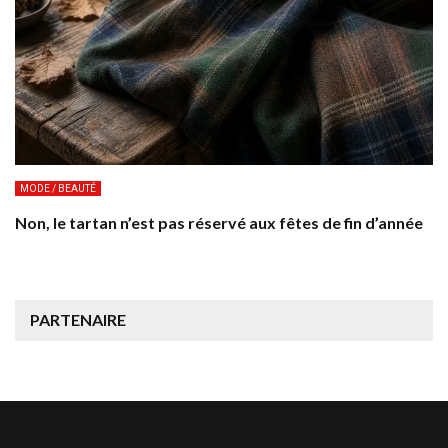
MODE / BEAUTÉ
Non, le tartan n’est pas réservé aux fêtes de fin d’année
PARTENAIRE