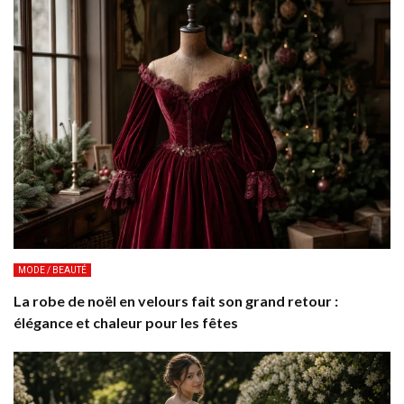
MODE / BEAUTÉ
La robe de noël en velours fait son grand retour :
élégance et chaleur pour les fêtes