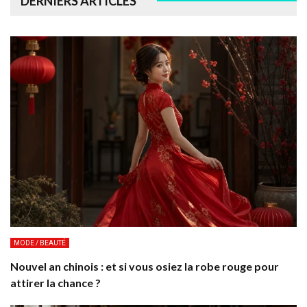
DERNIERS ARTICLES
MODE / BEAUTÉ
Nouvel an chinois : et si vous osiez la robe rouge pour
attirer la chance ?