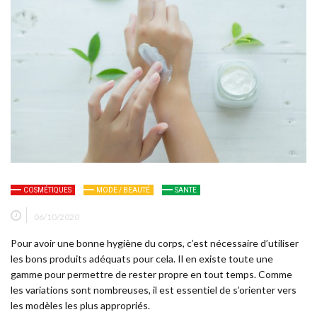
COSMÉTIQUES
MODE / BEAUTÉ
SANTE
06/10/2020
Pour avoir une bonne hygiène du corps, c’est nécessaire d’utiliser
les bons produits adéquats pour cela. Il en existe toute une
gamme pour permettre de rester propre en tout temps. Comme
les variations sont nombreuses, il est essentiel de s’orienter vers
les modèles les plus appropriés.