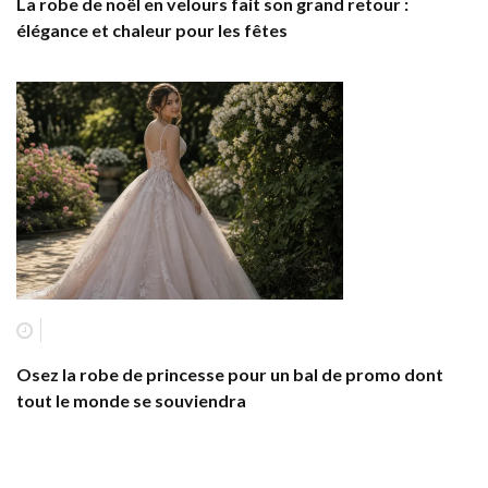
La robe de noël en velours fait son grand retour :
élégance et chaleur pour les fêtes
Osez la robe de princesse pour un bal de promo dont
tout le monde se souviendra