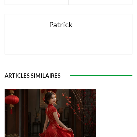
Patrick
ARTICLES SIMILAIRES