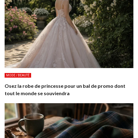
MODE / BEAUTÉ
Osez la robe de princesse pour un bal de promo dont
tout le monde se souviendra